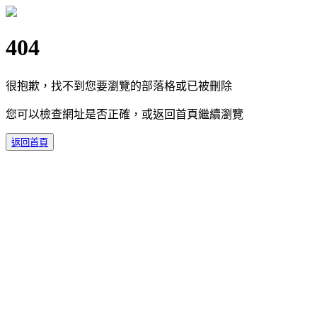
404
很抱歉，找不到您要瀏覽的部落格或已被刪除
您可以檢查網址是否正確，或返回首頁繼續瀏覽
返回首頁